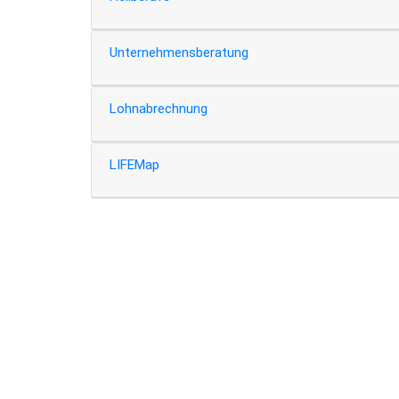
Unternehmensberatung
Lohnabrechnung
LIFEMap