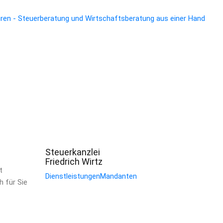
Steuerkanzlei
Friedrich Wirtz
t
Dienstleistungen
Mandanten
h für Sie